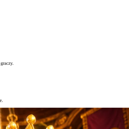
graczy.
e.