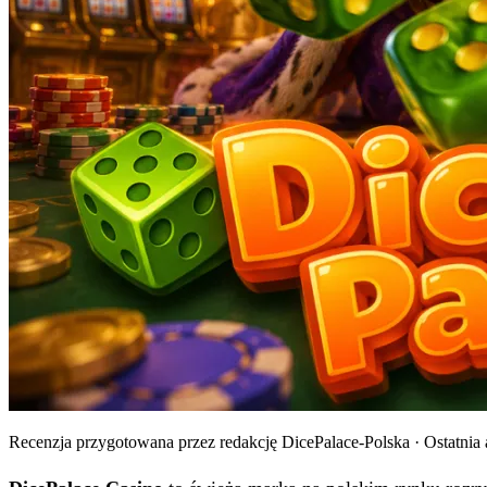
Recenzja przygotowana przez redakcję DicePalace‑Polska · Ostatnia 