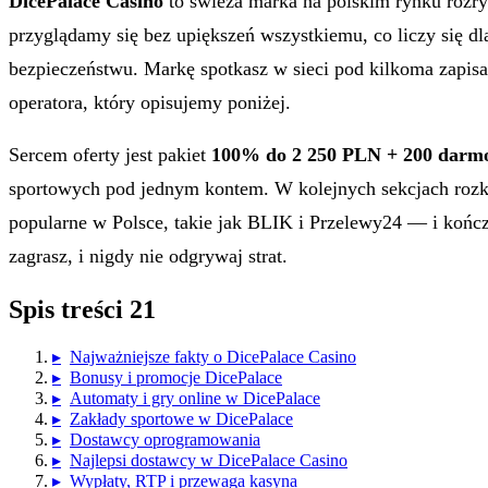
DicePalace Casino
to świeża marka na polskim rynku rozryw
przyglądamy się bez upiększeń wszystkiemu, co liczy się d
bezpieczeństwu. Markę spotkasz w sieci pod kilkoma zapi
operatora, który opisujemy poniżej.
Sercem oferty jest pakiet
100% do 2 250 PLN + 200 darm
sportowych pod jednym kontem. W kolejnych sekcjach rozk
popularne w Polsce, takie jak BLIK i Przelewy24 — i kończ
zagrasz, i nigdy nie odgrywaj strat.
Spis treści
21
Najważniejsze fakty o DicePalace Casino
Bonusy i promocje DicePalace
Automaty i gry online w DicePalace
Zakłady sportowe w DicePalace
Dostawcy oprogramowania
Najlepsi dostawcy w DicePalace Casino
Wypłaty, RTP i przewaga kasyna