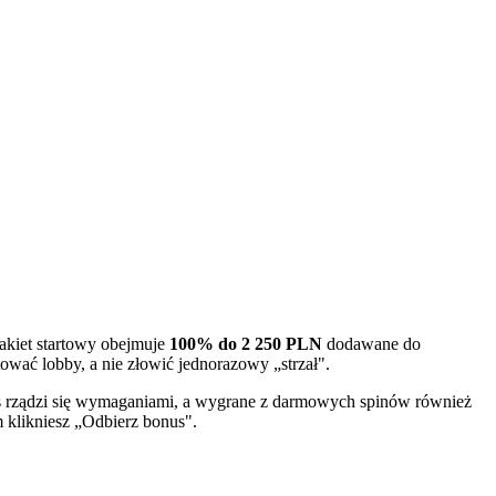
Pakiet startowy obejmuje
100% do 2 250 PLN
dodawane do
tować lobby, a nie złowić jednorazowy „strzał".
nus rządzi się wymaganiami, a wygrane z darmowych spinów również
im klikniesz „Odbierz bonus".