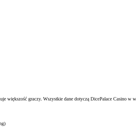
uje większość graczy. Wszystkie dane dotyczą DicePalace Casino w wer
ng)