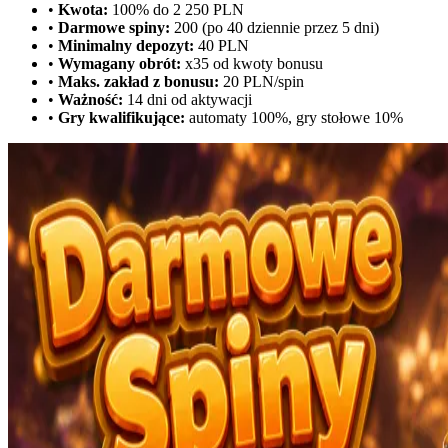
•
Kwota:
100% do 2 250 PLN
•
Darmowe spiny:
200 (po 40 dziennie przez 5 dni)
•
Minimalny depozyt:
40 PLN
•
Wymagany obrót:
x35 od kwoty bonusu
•
Maks. zakład z bonusu:
20 PLN/spin
•
Ważność:
14 dni od aktywacji
•
Gry kwalifikujące:
automaty 100%, gry stołowe 10%