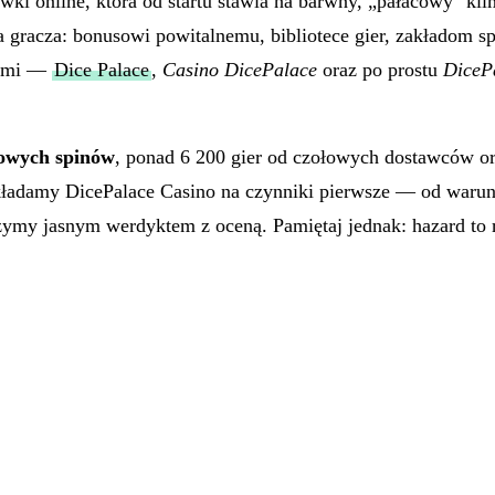
ki online, która od startu stawia na barwny, „pałacowy" kli
la gracza: bonusowi powitalnemu, bibliotece gier, zakładom
sami —
Dice Palace
,
Casino DicePalace
oraz po prostu
DiceP
owych spinów
, ponad 6 200 gier od czołowych dostawców o
ładamy DicePalace Casino na czynniki pierwsze — od warunk
ymy jasnym werdyktem z oceną. Pamiętaj jednak: hazard to r