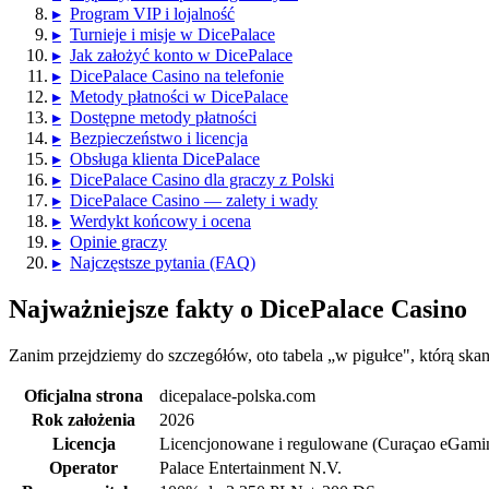
Program VIP i lojalność
Turnieje i misje w DicePalace
Jak założyć konto w DicePalace
DicePalace Casino na telefonie
Metody płatności w DicePalace
Dostępne metody płatności
Bezpieczeństwo i licencja
Obsługa klienta DicePalace
DicePalace Casino dla graczy z Polski
DicePalace Casino — zalety i wady
Werdykt końcowy i ocena
Opinie graczy
Najczęstsze pytania (FAQ)
Najważniejsze fakty o DicePalace Casino
Zanim przejdziemy do szczegółów, oto tabela „w pigułce", którą skan
Oficjalna strona
dicepalace-polska.com
Rok założenia
2026
Licencja
Licencjonowane i regulowane (Curaçao eGami
Operator
Palace Entertainment N.V.