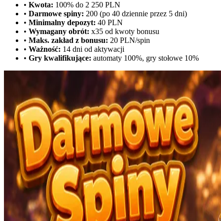
•
Kwota:
100% do 2 250 PLN
•
Darmowe spiny:
200 (po 40 dziennie przez 5 dni)
•
Minimalny depozyt:
40 PLN
•
Wymagany obrót:
x35 od kwoty bonusu
•
Maks. zakład z bonusu:
20 PLN/spin
•
Ważność:
14 dni od aktywacji
•
Gry kwalifikujące:
automaty 100%, gry stołowe 10%