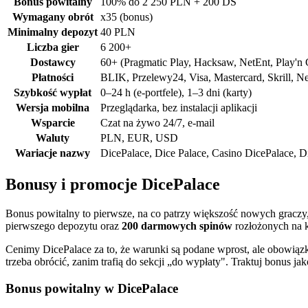
Bonus powitalny
100% do 2 250 PLN + 200 DS
Wymagany obrót
x35 (bonus)
Minimalny depozyt
40 PLN
Liczba gier
6 200+
Dostawcy
60+ (Pragmatic Play, Hacksaw, NetEnt, Play'
Płatności
BLIK, Przelewy24, Visa, Mastercard, Skrill, Net
Szybkość wypłat
0–24 h (e‑portfele), 1–3 dni (karty)
Wersja mobilna
Przeglądarka, bez instalacji aplikacji
Wsparcie
Czat na żywo 24/7, e‑mail
Waluty
PLN, EUR, USD
Wariacje nazwy
DicePalace, Dice Palace, Casino DicePalace, D
Bonusy i promocje DicePalace
Bonus powitalny to pierwsze, na co patrzy większość nowych graczy, i
pierwszego depozytu oraz
200 darmowych spinów
rozłożonych na ko
Cenimy DicePalace za to, że warunki są podane wprost, ale obowiąz
trzeba obrócić, zanim trafią do sekcji „do wypłaty". Traktuj bonus ja
Bonus powitalny w DicePalace