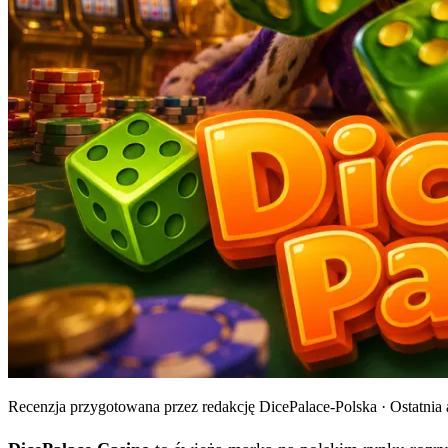
Recenzja przygotowana przez redakcję DicePalace‑Polska · Ostatnia 