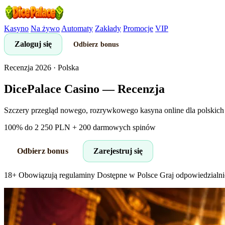
Kasyno
Na żywo
Automaty
Zakłady
Promocje
VIP
Zaloguj się
Odbierz bonus
Recenzja 2026 · Polska
DicePalace
Casino — Recenzja
Szczery przegląd nowego, rozrywkowego kasyna online dla polskich 
100% do 2 250 PLN
+ 200 darmowych spinów
Odbierz bonus
Zarejestruj się
18+
Obowiązują regulaminy
Dostępne w Polsce
Graj odpowiedzialni