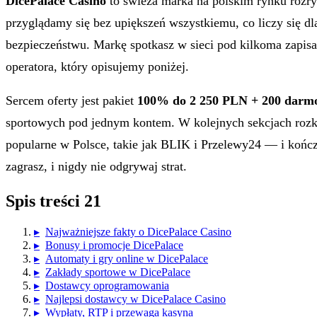
DicePalace Casino
to świeża marka na polskim rynku rozryw
przyglądamy się bez upiększeń wszystkiemu, co liczy się d
bezpieczeństwu. Markę spotkasz w sieci pod kilkoma zapi
operatora, który opisujemy poniżej.
Sercem oferty jest pakiet
100% do 2 250 PLN + 200 darm
sportowych pod jednym kontem. W kolejnych sekcjach rozk
popularne w Polsce, takie jak BLIK i Przelewy24 — i kończ
zagrasz, i nigdy nie odgrywaj strat.
Spis treści
21
Najważniejsze fakty o DicePalace Casino
Bonusy i promocje DicePalace
Automaty i gry online w DicePalace
Zakłady sportowe w DicePalace
Dostawcy oprogramowania
Najlepsi dostawcy w DicePalace Casino
Wypłaty, RTP i przewaga kasyna