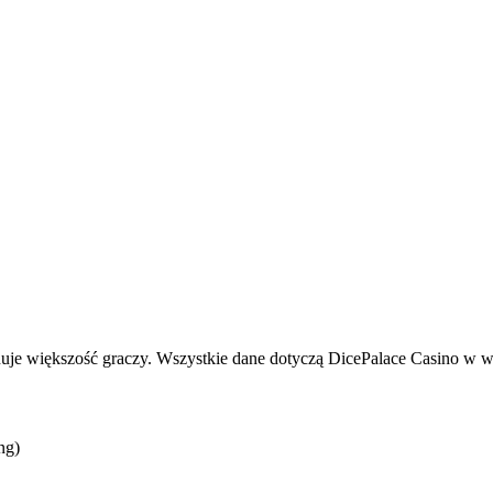
uje większość graczy. Wszystkie dane dotyczą DicePalace Casino w wer
ng)